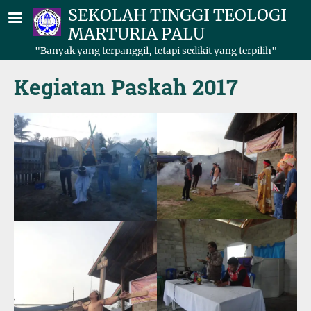
Lompat ke isi utama
SEKOLAH TINGGI TEOLOGI
MARTURIA PALU
"Banyak yang terpanggil, tetapi sedikit yang terpilih"
Kegiatan Paskah 2017