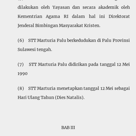
dilakukan oleh Yayasan dan secara akademik oleh
Kementrian Agama RI dalam hal ini Direktorat
Jenderal Bimbingan Masyarakat Kristen.
(6) STT Marturia Palu berkedudukan di Palu Provinsi
Sulawesi tengah.
(7) STT Marturia Palu didirikan pada tanggal 12 Mei
1990
(8) STT Marturia menetapkan tanggal 12 Mei sebagai
Hari Ulang Tahun (Dies Natalis).
BAB III