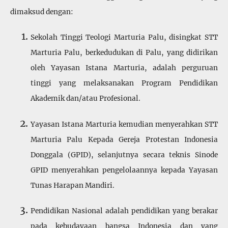
dimaksud dengan:
Sekolah Tinggi Teologi Marturia Palu, disingkat STT
Marturia Palu, berkedudukan di Palu, yang didirikan
oleh Yayasan Istana Marturia, adalah perguruan
tinggi yang melaksanakan Program Pendidikan
Akademik dan/atau Profesional.
Yayasan Istana Marturia kemudian menyerahkan STT
Marturia Palu Kepada Gereja Protestan Indonesia
Donggala (GPID), selanjut­nya secara teknis Sinode
GPID menyerahkan pengelolaannya kepada Yayasan
Tunas Harapan Mandiri.
Pendidikan Nasional adalah pendidikan yang berakar
pada kebu­dayaan bangsa Indonesia dan yang