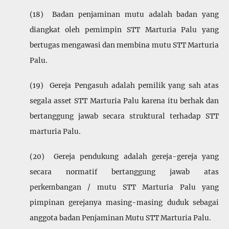
(18) Badan penjaminan mutu adalah badan yang
diangkat oleh pemimpin STT Marturia Palu yang
bertugas mengawasi dan membina mutu STT Marturia
Palu.
(19) Gereja Pengasuh adalah pemilik yang sah atas
segala asset STT Marturia Palu karena itu berhak dan
bertanggung jawab secara struktural terhadap STT
marturia Palu.
(20) Gereja pendukung adalah gereja-gereja yang
secara normatif bertanggung jawab atas
perkembangan / mutu STT Marturia Palu yang
pimpinan gerejanya masing-masing duduk sebagai
anggota badan Penjaminan Mutu STT Marturia Palu.