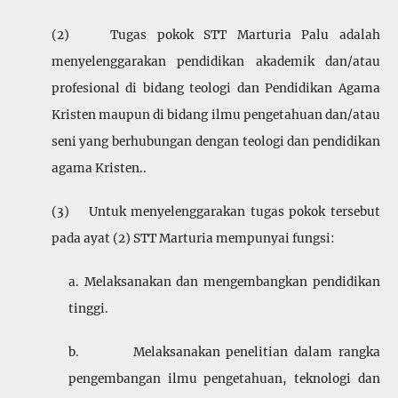
(2) Tugas pokok STT Marturia Palu adalah
menyelengga­rakan pendidikan akademik dan/atau
profesional di bidang teologi dan Pendidikan Agama
Kristen maupun di bidang ilmu pengetahuan dan/atau
seni yang berhubungan dengan teologi dan pendidikan
agama Kristen..
(3) Untuk menyelenggarakan tugas pokok tersebut
pada ayat (2) STT Marturia mempunyai fungsi:
a. Melaksanakan dan mengembangkan pendidikan
tinggi.
b. Melaksanakan penelitian dalam rangka
pengem­bangan ilmu pengetahuan, teknologi dan