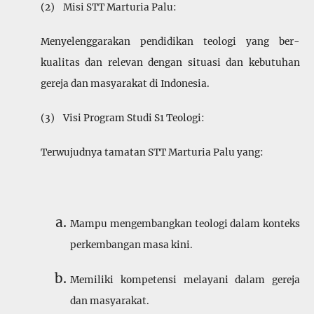
(2) Misi STT Marturia Palu:
Menyelenggarakan pendidikan teologi yang ber­
kualitas dan relevan dengan situasi dan kebutuhan
gereja dan masyarakat di Indonesia.
(3) Visi Program Studi S1 Teologi:
Terwujudnya tamatan STT Marturia Palu yang:
Mampu mengembangkan teologi dalam konteks
perkembangan masa kini.
Memiliki kompetensi melayani dalam gereja
dan masyarakat.