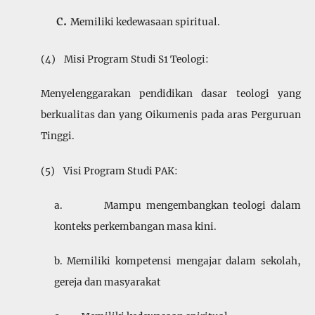
Memiliki kedewasaan spiritual.
(4) Misi Program Studi S1 Teologi:
Menyelenggarakan pendidikan dasar teologi yang
berkua­litas dan yang Oikumenis pada aras Perguruan
Tinggi.
(5) Visi Program Studi PAK:
a. Mampu mengembangkan teologi dalam
konteks perkembangan masa kini.
b. Memiliki kompetensi mengajar dalam sekolah,
gereja dan masyarakat