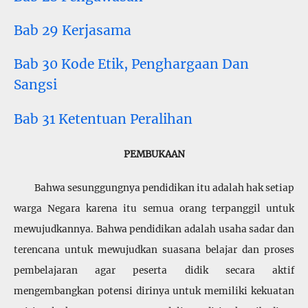
Bab 29 Kerjasama
Bab 30 Kode Etik, Penghargaan Dan
Sangsi
Bab 31 Ketentuan Peralihan
PEMBUKAAN
Bahwa sesunggungnya pendidikan itu adalah hak setiap
warga Negara karena itu semua orang terpanggil untuk
mewujudkannya. Bahwa pendidikan adalah usaha sadar dan
terencana untuk mewujudkan suasana belajar dan proses
pembelajaran agar peserta didik secara aktif
mengembangkan potensi dirinya untuk memiliki kekuatan