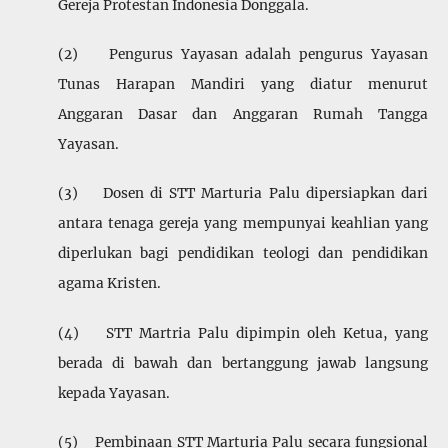
Gereja Protestan Indonesia Donggala.
(2) Pengurus Yayasan adalah pengurus Yayasan
Tunas Harapan Mandiri yang diatur menurut
Anggaran Dasar dan Anggaran Rumah Tangga
Yayasan.
(3) Dosen di STT Marturia Palu dipersiapkan dari
antara tenaga gereja yang mempunyai keahlian yang
diperlukan bagi pendidikan teologi dan pendidikan
agama Kristen.
(4) STT Martria Palu dipimpin oleh Ketua, yang
berada di bawah dan bertang­gung jawab langsung
kepada Yayasan.
(5) Pembinaan STT Marturia Palu secara fungsional