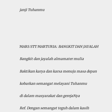
janji Tuhanmu
MARS STT MARTURIA:
BANGKIT DAN JAYALAH
Bangkit dan jayalah almamater mulia
Baktikan karya dan karsa menuju masa depan
kobarkan semangat melayani Tuhanmu
di dalam masyarakat dan gerejaNya
Ref. Dengan semangat teguh dalam kasih