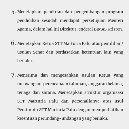
Menetapkan pendirian dan pengembangan program
pendidikan sesudah mendapat persetujuan Menteri
Agama, dalam hal ini Direktur Jenderal BIMAS Kristen.
Menetapkan Ketua STT Marturia Palu atas pemilihan/
usulan Senat dan berdasarkan ketentuan lain yang
berlaku.
Menerima dan mengesahkan usulan Ketua yang
menyangkut perencanaan tahunan, anggaran belanja,
tenaga dan sarana. Menetapkan struktur organisasi
STT Marturia Palu dan personalianya atas usul
Pemimpin STT Marturia Palu dengan memperhatikan
keten­tuan perundang-undangan yang berlaku.