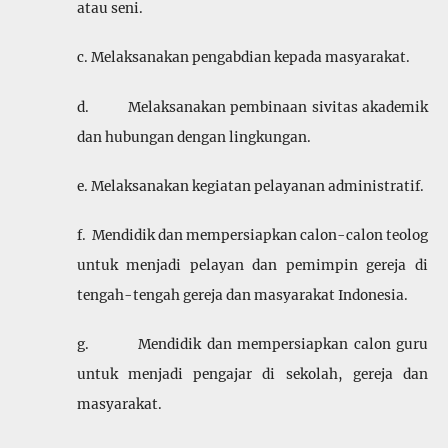
atau seni.
c. Melaksanakan pengabdian kepada masyarakat.
d. Melaksanakan pembinaan sivitas akademik
dan hubungan dengan lingkungan.
e. Melaksanakan kegiatan pelayanan administratif.
f. Mendidik dan mempersiapkan calon-calon teolog
untuk menjadi pelayan dan pemimpin gereja di
tengah-tengah gereja dan masyarakat Indonesia.
g. Mendidik dan mempersiapkan calon guru
untuk menjadi pengajar di sekolah, gereja dan
masyarakat.