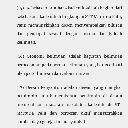
(15) Kebebasan Mimbar Akademik adalah bagian dari
kebebasan akademik di lingkungan STT Marturia Palu,
yang memungkinkan dosen menyampai­kan pikiran
dan pendapat sesuai dengan norma dan kaidah
keilmuan.
(16) Otonomi keilmuan adalah kegiatan keilmuan
berpedoman pada norma keilmuan yang harus ditaati
oleh para ilmuwan dan calon ilmuwan.
(17) Dewan Penyantun adalah dewan yang diangkat
pemimpin untuk membantu pemimpin di dalam
memecahkan masalah-masalah akademik di STT
Marturia Palu dan berperan aktif menggerakkan
sumber daya gereja dan masyarakat.