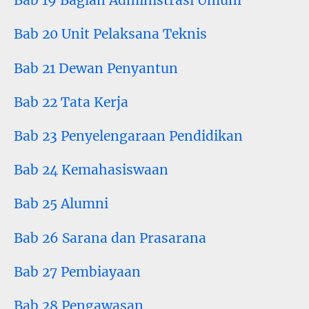
Bab 19 Bagian Administrasi Umum
Bab 20 Unit Pelaksana Teknis
Bab 21 Dewan Penyantun
Bab 22 Tata Kerja
Bab 23 Penyelengaraan Pendidikan
Bab 24 Kemahasiswaan
Bab 25 Alumni
Bab 26 Sarana dan Prasarana
Bab 27 Pembiayaan
Bab 28 Pengawasan