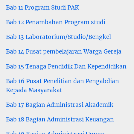
Bab 11 Program Studi PAK
Bab 12 Penambahan Program studi
Bab 13 Laboratorium/Studio/Bengkel
Bab 14 Pusat pembelajaran Warga Gereja
Bab 15 Tenaga Pendidik Dan Kependidikan
Bab 16 Pusat Penelitian dan Pengabdian
Kepada Masyarakat
Bab 17 Bagian Administrasi Akademik
Bab 18 Bagian Administrasi Keuangan