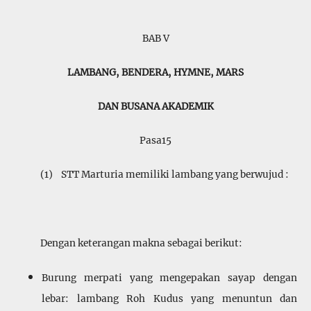
BAB V
LAMBANG, BENDERA, HYMNE, MARS
DAN BUSANA AKADEMIK
Pasa15
(1) STT Marturia memiliki lambang yang berwujud :
Dengan keterangan makna sebagai berikut:
Burung merpati yang mengepakan sayap dengan
lebar: lambang Roh Kudus yang menuntun dan