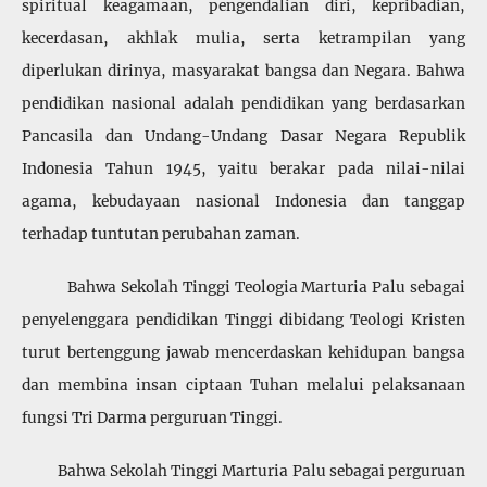
spiritual keagamaan, pengendalian diri, kepribadian,
kecerdasan, akhlak mulia, serta ketrampilan yang
diperlukan dirinya, masyarakat bangsa dan Negara. Bahwa
pendidikan nasional adalah pendidikan yang berdasarkan
Pancasila dan Undang-Undang Dasar Negara Republik
Indonesia Tahun 1945, yaitu berakar pada nilai-nilai
agama, kebudayaan nasional Indonesia dan tanggap
terhadap tuntutan perubahan zaman.
Bahwa Sekolah Tinggi Teologia Marturia Palu sebagai
penyelenggara pendidikan Tinggi dibidang Teologi Kristen
turut bertenggung jawab mencerdaskan kehidupan bangsa
dan membina insan ciptaan Tuhan melalui pelaksanaan
fungsi Tri Darma perguruan Tinggi.
Bahwa Sekolah Tinggi Marturia Palu sebagai perguruan