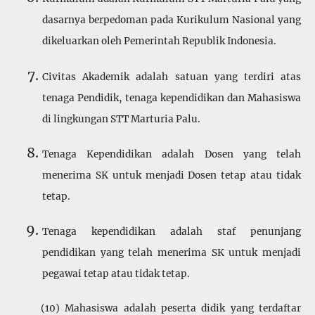
dasarnya berpedoman pada Kurikulum Nasional yang
dikeluarkan oleh Pemerintah Republik Indonesia.
Civitas Akademik adalah satuan yang terdiri atas
tenaga Pendidik, tenaga kependidikan dan Maha­siswa
di lingkungan STT Marturia Palu.
Tenaga Kependidikan adalah Dosen yang telah
menerima SK untuk menjadi Dosen tetap atau tidak
tetap.
Tenaga kependidikan adalah staf penunjang
pendidikan yang telah menerima SK untuk menjadi
pegawai tetap atau tidak tetap.
(10) Mahasiswa adalah peserta didik yang terdaftar