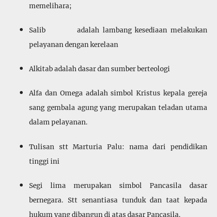
memelihara;
Salib adalah lambang kesediaan melakukan
pelayanan dengan kerelaan
Alkitab adalah dasar dan sumber berteologi
Alfa dan Omega adalah simbol Kristus kepala gereja
sang gembala agung yang merupakan teladan utama
dalam pelayanan.
Tulisan stt Marturia Palu: nama dari pendidikan
tinggi ini
Segi lima merupakan simbol Pancasila dasar
bernegara. Stt senantiasa tunduk dan taat kepada
hukum yang dibangun di atas dasar Pancasila.