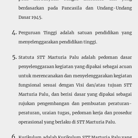
berdasarkan pada Pancasila dan Undang-Undang
Dasar 1945.
Perguruan Tinggi adalah satuan pendidikan yang
menyelenggarakan pendidikan tinggi.
Statuta STT Marturia Palu adalah pedoman dasar
penyelenggaraan kegiatan yang dipakai sebagai acuan
untuk merencanakan dan menyelenggarakan kegiatan
fungsional sesuai dengan Visi dan/atau tujuan STT
Marturia Palu, dan berisi dasar yang dipakai sebagai
rujukan pengembangan dan pembuatan peraturan-
peraturan, uraian tugas, pedoman kerja dan prosedur
operasional yang berlaku di STT Marturia Palu.
Kurikulum adalah Kurikulum STT Marturia Palu yang