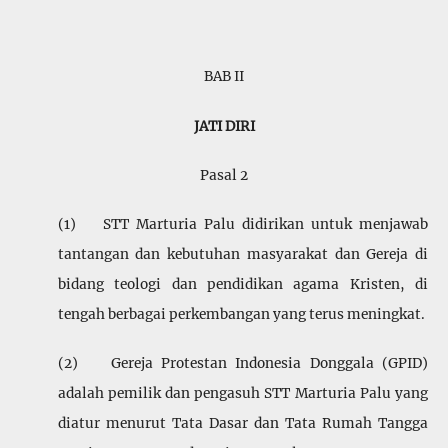
BAB II
JATI DIRI
Pasal 2
(1) STT Marturia Palu didirikan untuk menjawab
tantangan dan kebutuhan masyarakat dan Gereja di
bidang teologi dan pendidikan agama Kristen, di
tengah berbagai perkembangan yang terus meningkat.
(2) Gereja Protestan Indonesia Donggala (GPID)
adalah pemilik dan pengasuh STT Marturia Palu yang
diatur menurut Tata Dasar dan Tata Rumah Tangga