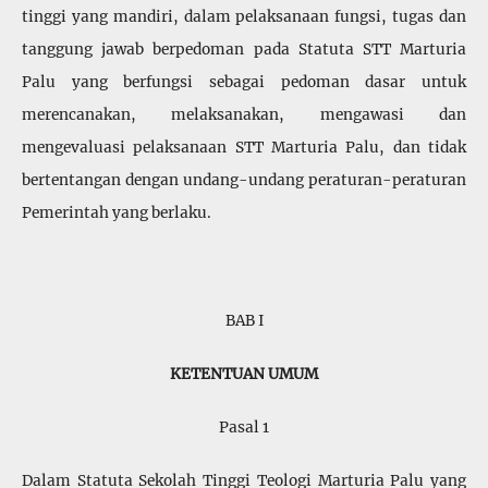
tinggi yang mandiri, dalam pelaksanaan fungsi, tugas dan
tanggung jawab berpedoman pada Statuta STT Marturia
Palu yang berfungsi sebagai pedoman dasar untuk
merencanakan, melaksanakan, mengawasi dan
mengevaluasi pelaksanaan STT Marturia Palu, dan tidak
bertentangan dengan undang-undang peraturan-peraturan
Pemerintah yang berlaku.
BAB I
KETENTUAN UMUM
Pasal 1
Dalam Statuta Sekolah Tinggi Teologi Marturia Palu yang