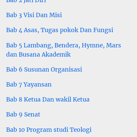
Bab 2 Jati Diri
Bab 3 Visi Dan Misi
Bab 4 Asas, Tugas pokok Dan Fungsi
Bab 5 Lambang, Bendera, Hymne, Mars
dan Busana Akademik
Bab 6 Susunan Organisasi
Bab 7 Yayansan
Bab 8 Ketua Dan wakil Ketua
Bab 9 Senat
Bab 10 Program studi Teologi