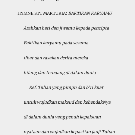
HYMNE STT MARTURIA:
BAKTIKAN KARYAMU
Arahkan hati dan jiwamu kepada pencipta
Baktikan karyamu pada sesama
lihat dan rasakan derita mereka
hilang dan terbuang di dalam dunia
Ref. Tuhan yang pimpn dan b’ri kuat
untuk wujudkan maksud dan kehendakNya
di dalam dunia yang penuh kepalsuan
nyataan dan wujudkan kepastian janji Tuhan