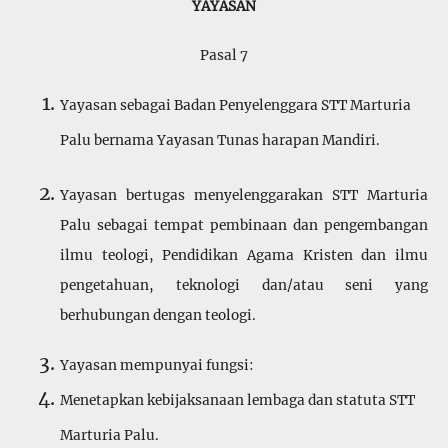
YAYASAN
Pasal 7
Yayasan sebagai Badan Penyelenggara STT Marturia
Palu bernama Yayasan Tunas harapan Mandiri.
Yayasan bertugas menyelenggarakan STT Marturia
Palu sebagai tempat pembinaan dan pengembangan
ilmu teologi, Pendidikan Agama Kristen dan ilmu
pengetahuan, teknologi dan/atau seni yang
berhubungan dengan teologi.
Yayasan mempunyai fungsi:
Menetapkan kebijaksanaan lembaga dan statuta STT
Marturia Palu.