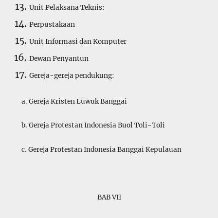
Unit Pelaksana Teknis:
Perpustakaan
Unit Informasi dan Komputer
Dewan Penyantun
Gereja-gereja pendukung:
a. Gereja Kristen Luwuk Banggai
b. Gereja Protestan Indonesia Buol Toli-Toli
c. Gereja Protestan Indonesia Banggai Kepulauan
BAB VII