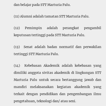
dan belajar pada STT Marturia Palu.
(11) Alumni adalah tamatan STT Marturia Palu.
(12) Pemimpin adalah perangkat pengambil
keputusan tertinggi pada STT Marturia Palu.
(13) Senat adalah badan normatif dan perwakilan
tertinggi STT Marturia Palu.
(14) Kebebasan Akademik adalah kebebasan yang
dimiliki anggota sivitas akademik di lingkungan STT
Marturia Palu untuk secara bertanggung jawab dan
mandiri melaksanakan kegiatan akademik yang
terkait dengan pendidikan dan pengembangan ilmu
pengetahuan, teknologi dan/ atau seni.