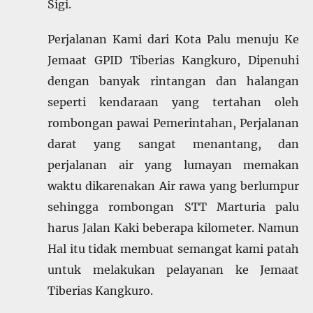
Sigi.
Perjalanan Kami dari Kota Palu menuju Ke
Jemaat GPID Tiberias Kangkuro, Dipenuhi
dengan banyak rintangan dan halangan
seperti kendaraan yang tertahan oleh
rombongan pawai Pemerintahan, Perjalanan
darat yang sangat menantang, dan
perjalanan air yang lumayan memakan
waktu dikarenakan Air rawa yang berlumpur
sehingga rombongan STT Marturia palu
harus Jalan Kaki beberapa kilometer. Namun
Hal itu tidak membuat semangat kami patah
untuk melakukan pelayanan ke Jemaat
Tiberias Kangkuro.