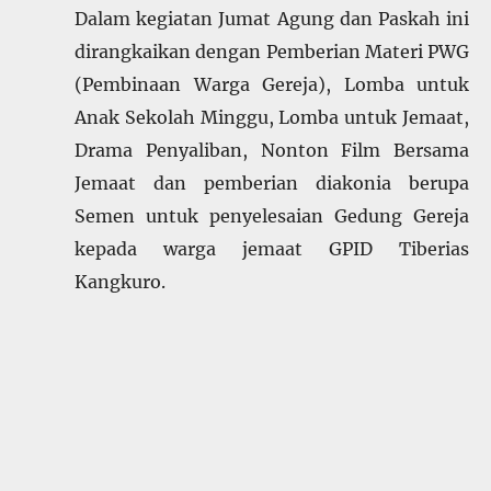
Dalam kegiatan Jumat Agung dan Paskah ini
dirangkaikan dengan Pemberian Materi PWG
(Pembinaan Warga Gereja), Lomba untuk
Anak Sekolah Minggu, Lomba untuk Jemaat,
Drama Penyaliban, Nonton Film Bersama
Jemaat dan pemberian diakonia berupa
Semen untuk penyelesaian Gedung Gereja
kepada warga jemaat GPID Tiberias
Kangkuro
.