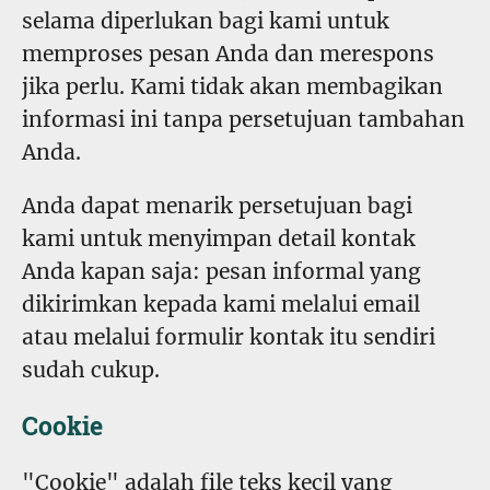
selama diperlukan bagi kami untuk
memproses pesan Anda dan merespons
jika perlu. Kami tidak akan membagikan
informasi ini tanpa persetujuan tambahan
Anda.
Anda dapat menarik persetujuan bagi
kami untuk menyimpan detail kontak
Anda kapan saja: pesan informal yang
dikirimkan kepada kami melalui email
atau melalui formulir kontak itu sendiri
sudah cukup.
Cookie
"Cookie" adalah file teks kecil yang