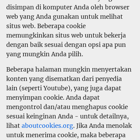
disimpan di komputer Anda oleh browser
web yang Anda gunakan untuk melihat
situs web. Beberapa cookie
memungkinkan situs web untuk bekerja
dengan baik sesuai dengan opsi apa pun
yang mungkin Anda pilih.
Beberapa halaman mungkin menyertakan
konten yang disematkan dari penyedia
lain (seperti Youtube), yang juga dapat
menyimpan cookie. Anda dapat
mengontrol dan/atau menghapus cookie
sesuai keinginan Anda - untuk detailnya,
lihat
aboutcookies.org
. Jika Anda menolak
untuk menerima cookie, maka beberapa